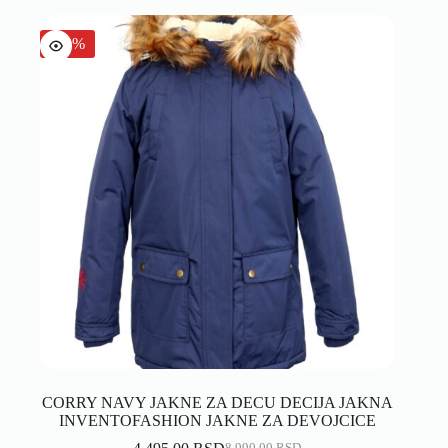
-50%
CORRY NAVY JAKNE ZA DECU DECIJA JAKNA
INVENTOFASHION JAKNE ZA DEVOJCICE