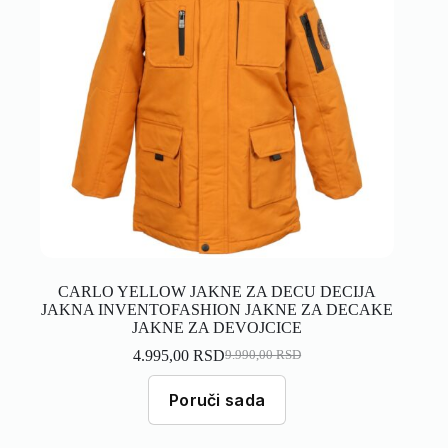
CARLO YELLOW JAKNE ZA DECU DECIJA
JAKNA INVENTOFASHION JAKNE ZA DECAKE
JAKNE ZA DEVOJCICE
4.995,00
RSD
9.990,00
RSD
Poruči sada