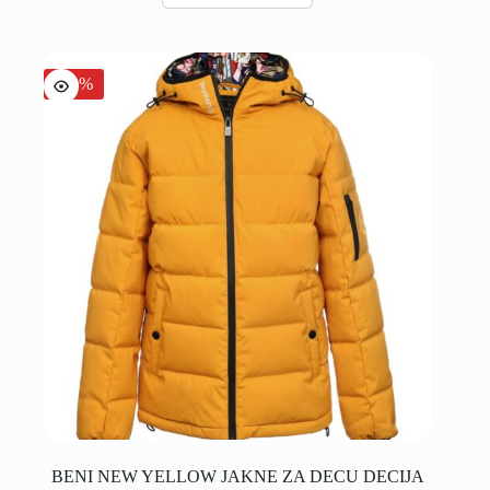
-40%
BENI NEW YELLOW JAKNE ZA DECU DECIJA