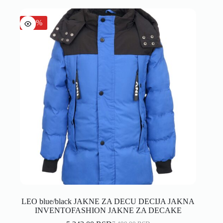
-30%
LEO blue/black JAKNE ZA DECU DECIJA JAKNA
INVENTOFASHION JAKNE ZA DECAKE