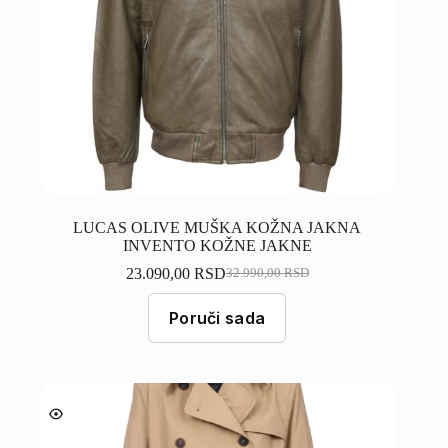
LUCAS OLIVE MUŠKA KOŽNA JAKNA
INVENTO KOŽNE JAKNE
23.090,00
RSD
32.990,00
RSD
Poruči sada