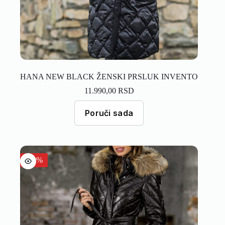
HANA NEW BLACK ŽENSKI PRSLUK INVENTO
11.990,00
RSD
Poruči sada
-30%