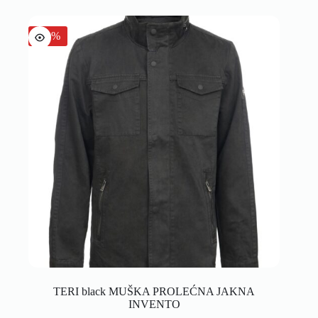
-30%
TERI black MUŠKA PROLEĆNA JAKNA
INVENTO