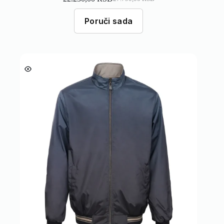
Poruči sada