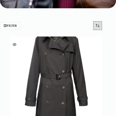
FILTER