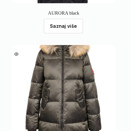
AURORA black
Saznaj više