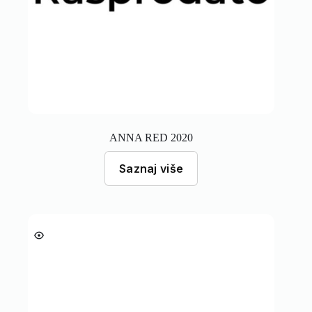
ANNA RED 2020
Saznaj više