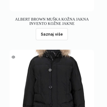
ALBERT BROWN MUŠKA KOŽNA JAKNA
INVENTO KOŽNE JAKNE
Saznaj više