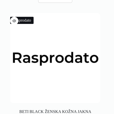
Rasprodato
BETI BLACK ŽENSKA KOŽNA JAKNA