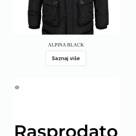
ALPINA BLACK
Saznaj više