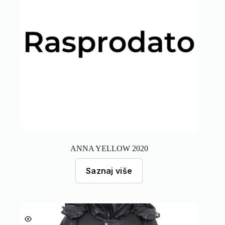
ANNA YELLOW 2020
Saznaj više