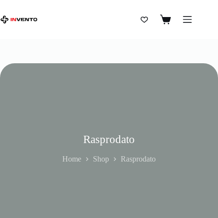
Rasprodato
Home
Shop
Rasprodato