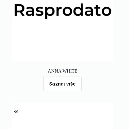
ANNA WHITE
Saznaj više