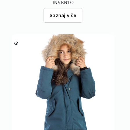
INVENTO
Saznaj više