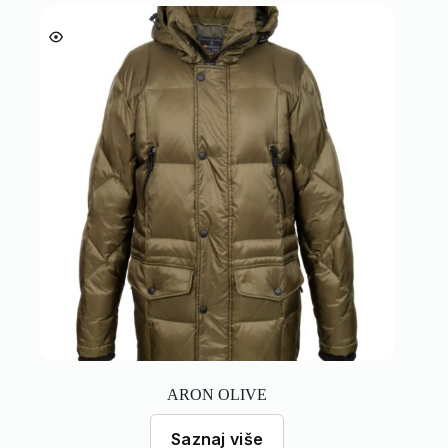
ARON OLIVE
Saznaj više