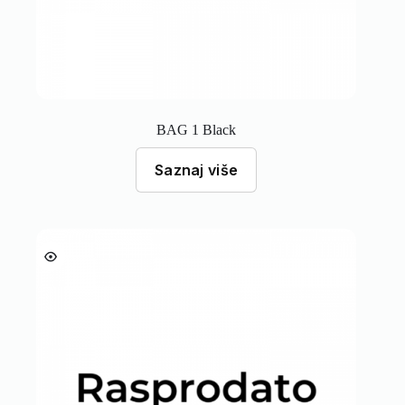
BAG 1 Black
Saznaj više