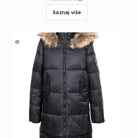
Saznaj više