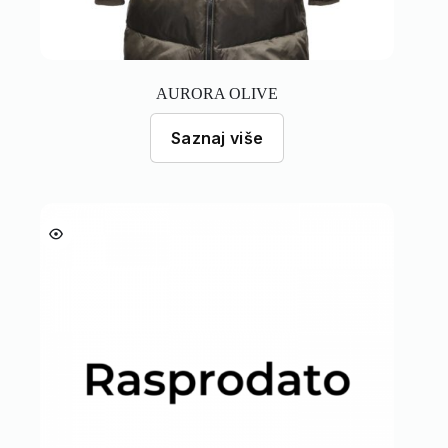
AURORA OLIVE
Saznaj više