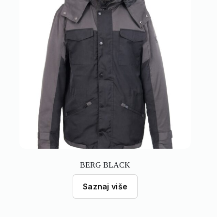
BERG BLACK
Saznaj više