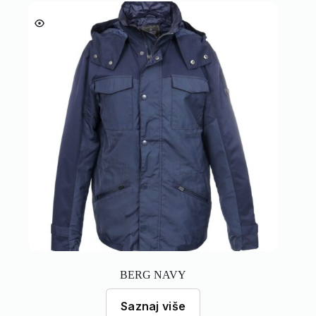
BERG NAVY
Saznaj više