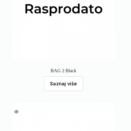
BAG 2 Black
Saznaj više