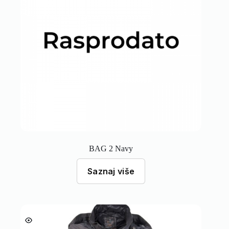
BAG 2 Navy
Saznaj više