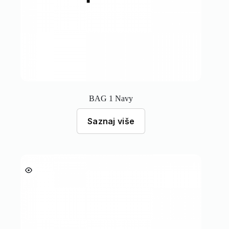
BAG 1 Navy
Saznaj više