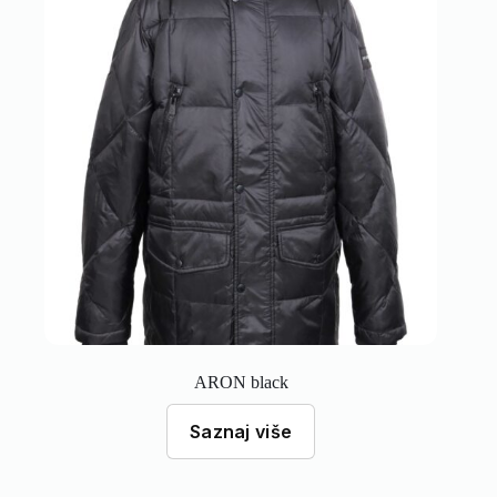
ARON black
Saznaj više