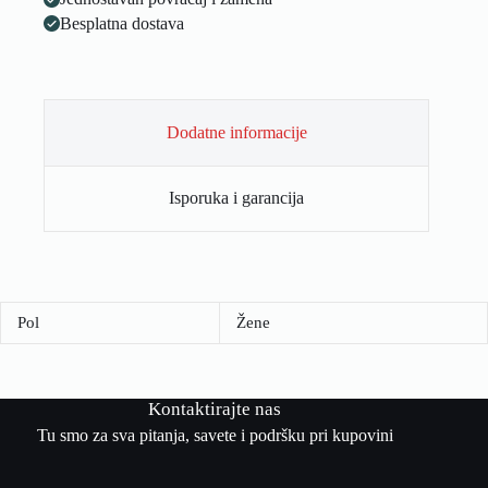
Besplatna dostava
Dodatne informacije
Isporuka i garancija
Pol
Žene
Kontaktirajte nas
Tu smo za sva pitanja, savete i podršku pri kupovini