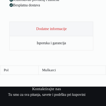
Besplatna dostava
Dodatne informacije
Isporuka i garancija
Pol
Muškarci
Kontaktirajte nas
Tu smo za sva pitanja, savete i podršku pri kupovini