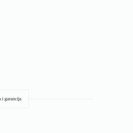
 i garancija